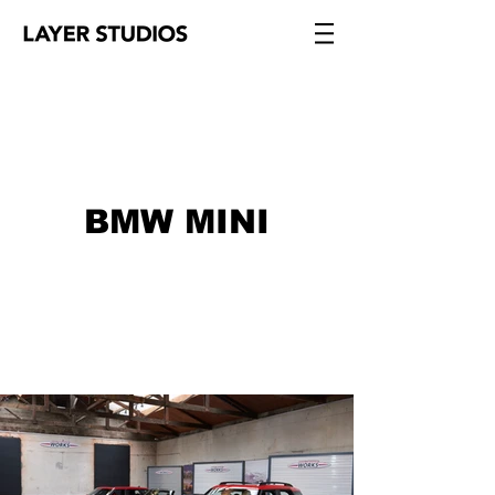
BMW MINI