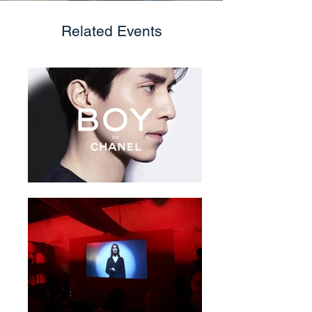
Related Events