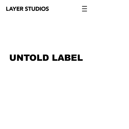
UNTOLD LABEL